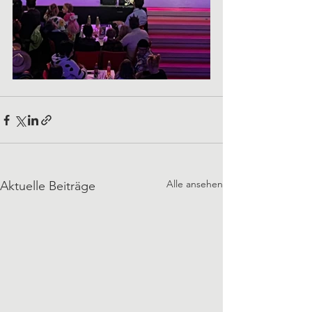
Alle ansehen
Aktuelle Beiträge