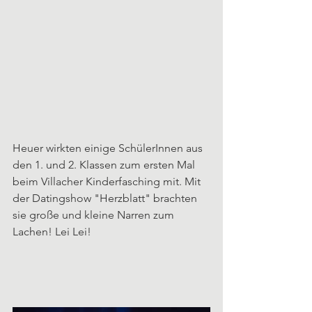
Heuer wirkten einige SchülerInnen aus 
den 1. und 2. Klassen zum ersten Mal 
beim Villacher Kinderfasching mit. Mit 
der Datingshow "Herzblatt" brachten 
sie große und kleine Narren zum 
Lachen! Lei Lei! 