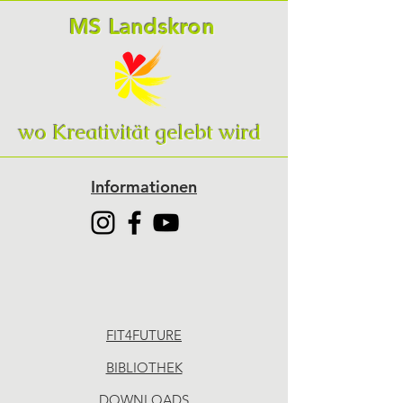
MS Landskron
wo Kreativität gelebt wird
Informationen
FIT4FUTURE
BIBLIOTHEK
DOWNLOADS