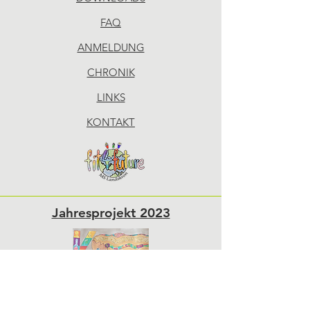
FAQ
ANMELDUNG
CHRONIK
LINKS
KONTAKT
Jahresprojekt 2023
Sponsoren