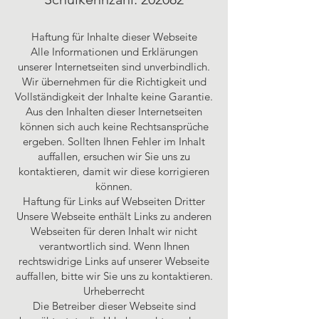
Haftung für Inhalte dieser Webseite
Alle Informationen und Erklärungen
unserer Internetseiten sind unverbindlich.
Wir übernehmen für die Richtigkeit und
Vollständigkeit der Inhalte keine Garantie.
Aus den Inhalten dieser Internetseiten
können sich auch keine Rechtsansprüche
ergeben. Sollten Ihnen Fehler im Inhalt
auffallen, ersuchen wir Sie uns zu
kontaktieren, damit wir diese korrigieren
können.
Haftung für Links auf Webseiten Dritter
Unsere Webseite enthält Links zu anderen
Webseiten für deren Inhalt wir nicht
verantwortlich sind. Wenn Ihnen
rechtswidrige Links auf unserer Webseite
auffallen, bitte wir Sie uns zu kontaktieren.
Urheberrecht
Die Betreiber dieser Webseite sind