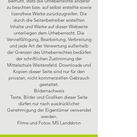
bemüht, stets die Urheberrechte anderer
zu beachten bzw. auf selbst erstellte sowie
lizenzfreie Werke zurückzugreifen. Die
durch die Seitenbetreiber erstellten
Inhalte und Werke auf dieser Webseite
unterliegen dem Urheberrecht. Die
Vervielfältigung, Bearbeitung, Verbreitung
und jede Art der Verwertung außerhalb
der Grenzen des Urheberrechtes bedürfen
der schriftlichen Zustimmung der
Mittelschule Weitensfeld. Downloads und
Kopien dieser Seite sind nur für den
privaten, nicht kommerziellen Gebrauch
gestattet.
Bildernachweis
Texte, Bilder und Grafiken dieser Seite
dürfen nur nach ausdrücklicher
Genehmigung der Eigentümer verwendet
werden.
Filme und Fotos: MS Landskron