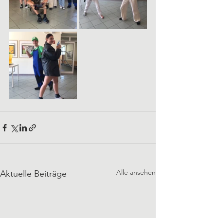
Alle ansehen
Aktuelle Beiträge