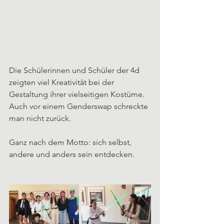
Die Schülerinnen und Schüler der 4d 
zeigten viel Kreativität bei der 
Gestaltung ihrer vielseitigen Kostüme. 
Auch vor einem Genderswap schreckte 
man nicht zurück. 
Ganz nach dem Motto: sich selbst, 
andere und anders sein entdecken.