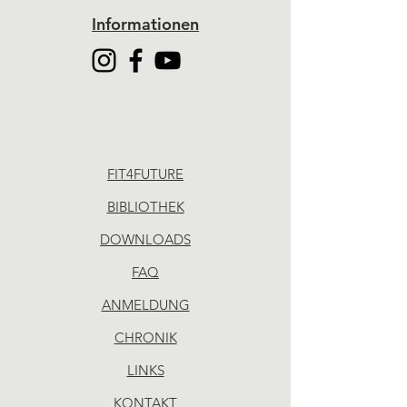
Informationen
FIT4FUTURE
BIBLIOTHEK
DOWNLOADS
FAQ
ANMELDUNG
CHRONIK
LINKS
KONTAKT