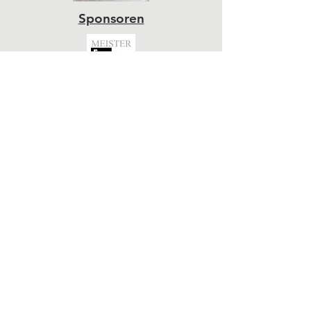
Sponsoren
Impressum