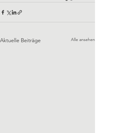
Alle ansehen
Aktuelle Beiträge