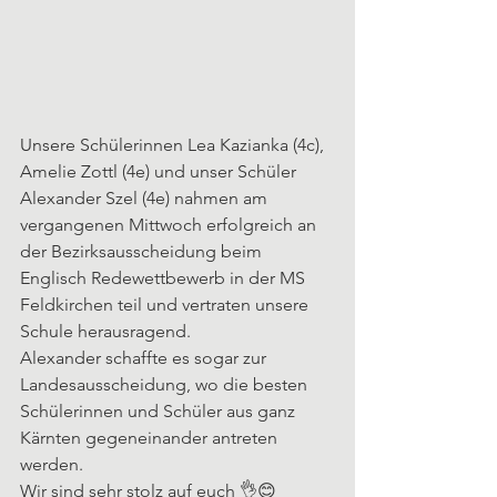
Unsere Schülerinnen Lea Kazianka (4c), 
Amelie Zottl (4e) und unser Schüler 
Alexander Szel (4e) nahmen am 
vergangenen Mittwoch erfolgreich an 
der Bezirksausscheidung beim 
Englisch Redewettbewerb in der MS 
Feldkirchen teil und vertraten unsere 
Schule herausragend.
Alexander schaffte es sogar zur 
Landesausscheidung, wo die besten 
Schülerinnen und Schüler aus ganz 
Kärnten gegeneinander antreten 
werden. 
Wir sind sehr stolz auf euch 👌😊