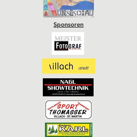
Sponsoren