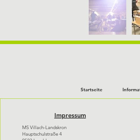
Startseite
Informa
Impressum
MS Villach-Landskron
Hauptschulstraße 4