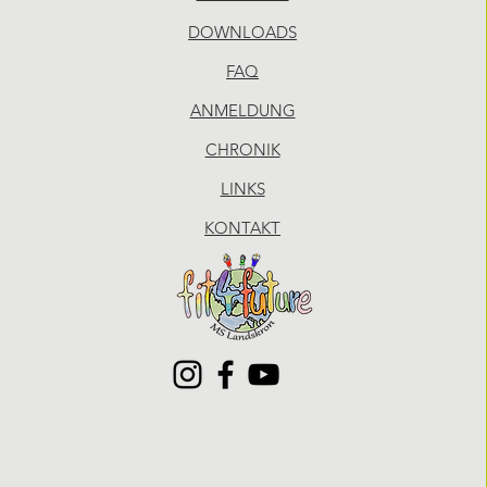
DOWNLOADS
FAQ
ANMELDUNG
CHRONIK
LINKS
KONTAKT