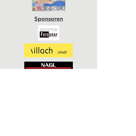
Sponsoren