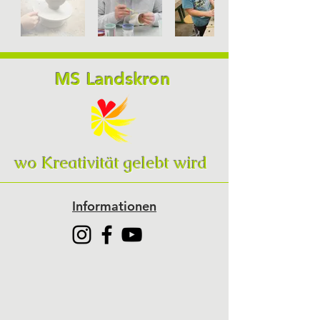
MS Landskron
wo Kreativität gelebt wird
Informationen