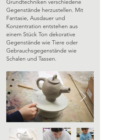
Grundtechniken verschiedene
Gegenstände herzustellen. Mit
Fantasie, Ausdauer und
Konzentration entstehen aus
einem Stück Ton dekorative
Gegenstände wie Tiere oder
Gebrauchsgegenstände wie
Schalen und Tassen.