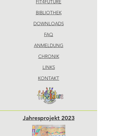
FIT4FUTURE
BIBLIOTHEK
DOWNLOADS
FAQ
ANMELDUNG
CHRONIK
LINKS
KONTAKT
Jahresprojekt 2023